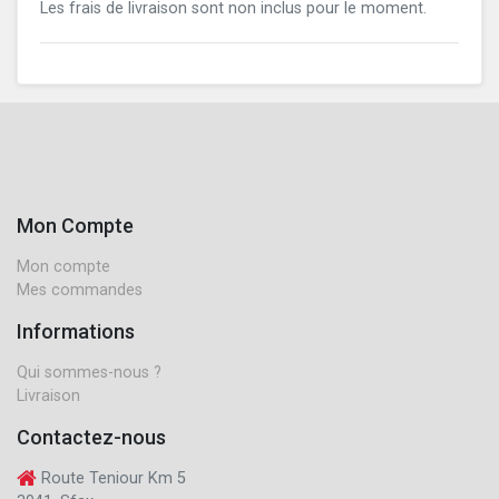
Les frais de livraison sont non inclus pour le moment.
Mon Compte
Mon compte
Mes commandes
Informations
Qui sommes-nous ?
Livraison
Contactez-nous
Route Teniour Km 5