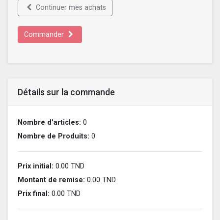
Continuer mes achats
Commander
Détails sur la commande
Nombre d'articles:
0
Nombre de Produits:
0
Prix initial:
0.00 TND
Montant de remise:
0.00 TND
Prix final:
0.00 TND