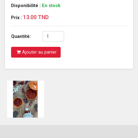
Disponibilité :
En stock
13.00 TND
Prix :
Quantité:
Ajouter au panier