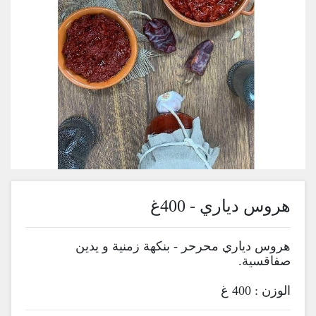
هروس دياري - 400غ
هروس دياري محرحر - بنكهة زمنية و يدين
صفاقسية.
الوزن : 400 غ