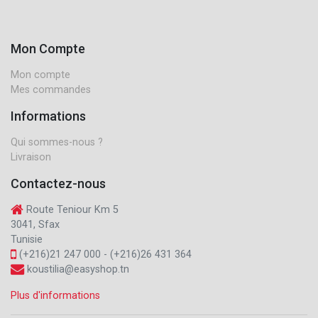
Mon Compte
Mon compte
Mes commandes
Informations
Qui sommes-nous ?
Livraison
Contactez-nous
Route Teniour Km 5
3041, Sfax
Tunisie
(+216)21 247 000 - (+216)26 431 364
koustilia@easyshop.tn
Plus d'informations