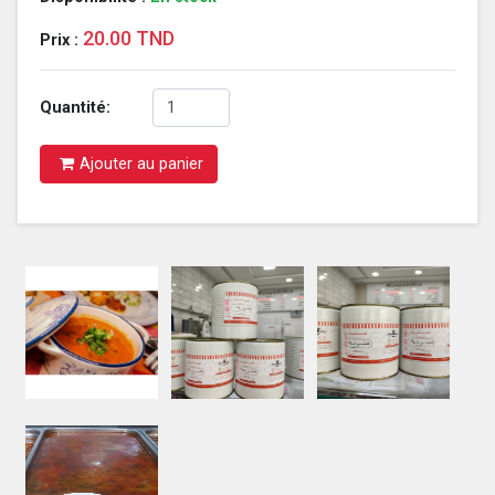
20.00 TND
Prix :
Quantité:
Ajouter au panier